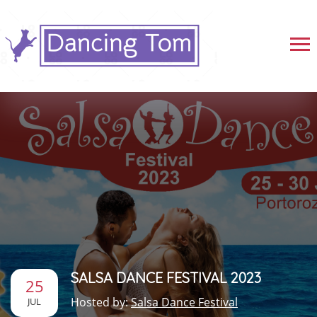
SALSA DANCE FESTIVAL 2023
25
Hosted by:
Salsa Dance Festival
JUL