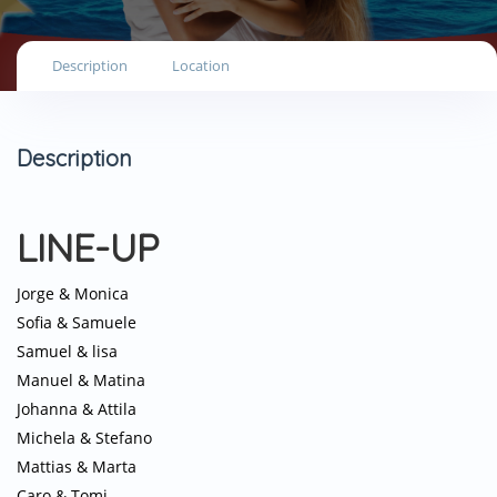
Description
Location
Description
LINE-UP
Jorge & Monica
Sofia & Samuele
Samuel & lisa
Manuel & Matina
Johanna & Attila
Michela & Stefano
Mattias & Marta
Caro & Tomi