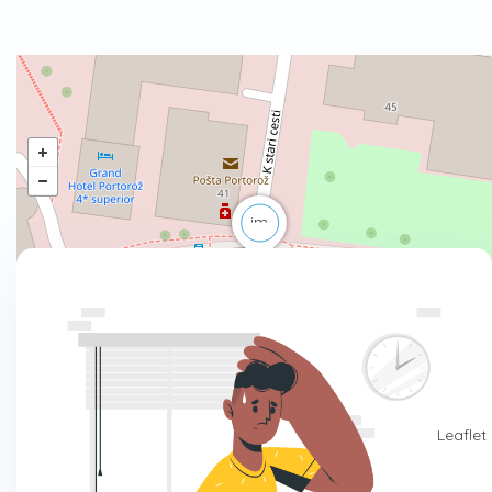
Leaflet