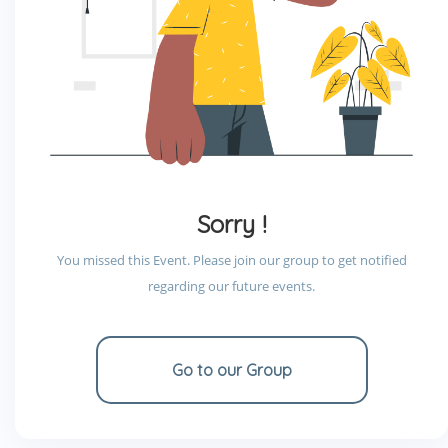
Sorry !
You missed this Event. Please join our group to get notified
regarding our future events.
Go to our Group